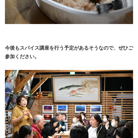
今後もスパイス講座を行う予定があるそうなので、ぜひご
参加ください。