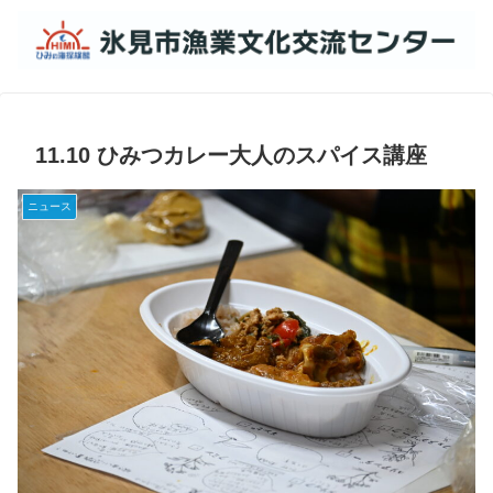
11.10 ひみつカレー大人のスパイス講座
ニュース