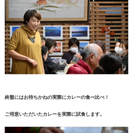
終盤にはお待ちかねの実際にカレーの食べ比べ！
ご用意いただいたカレーを実際に試食します。