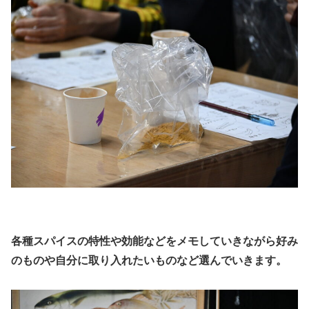
各種スパイスの特性や効能などをメモしていきながら好み
のものや自分に取り入れたいものなど選んでいきます。