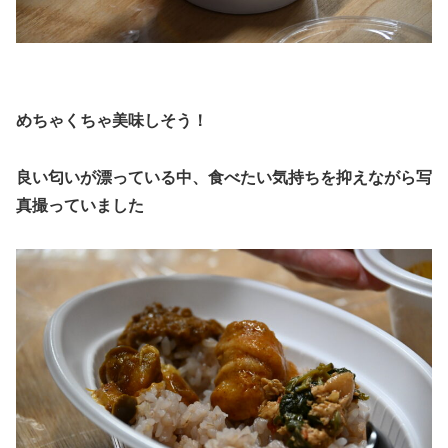
めちゃくちゃ美味しそう！
良い匂いが漂っている中、食べたい気持ちを抑えながら写
真撮っていました