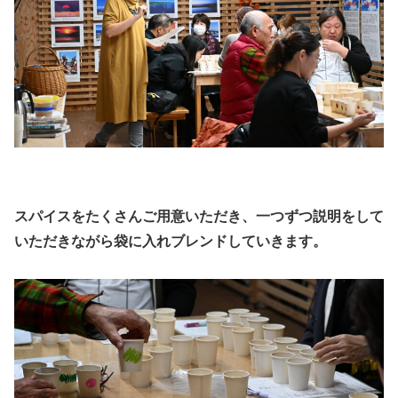
スパイスをたくさんご用意いただき、一つずつ説明をして
いただきながら袋に入れブレンドしていきます。