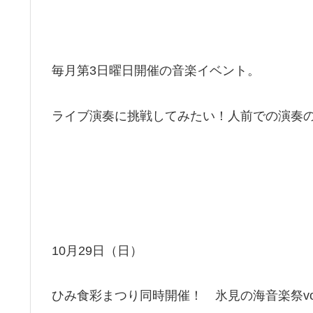
毎月第3日曜日開催の音楽イベント。
ライブ演奏に挑戦してみたい！人前での演奏
10月29日（日）
ひみ食彩まつり同時開催！ 氷見の海音楽祭vol