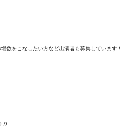
の場数をこなしたい方など出演者も募集しています！
.9