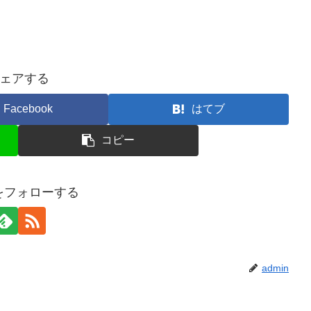
ェアする
Facebook
はてブ
コピー
nをフォローする
admin