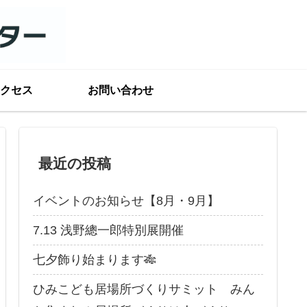
クセス
お問い合わせ
最近の投稿
イベントのお知らせ【8月・9月】
7.13 浅野總一郎特別展開催
七夕飾り始まります🎋
ひみこども居場所づくりサミット みん