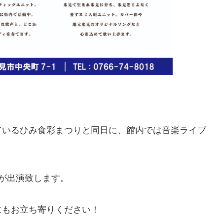
ているひみ食彩まつりと同日に、館内では音楽ライブ
が出演致します。
にもお立ち寄りください！