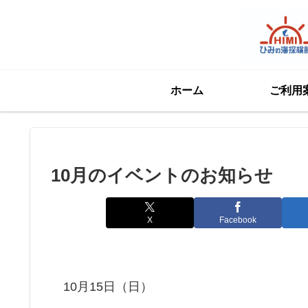
ホーム
ご利用
10月のイベントのお知らせ
X
Facebook
10月15日（日）