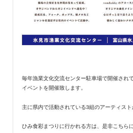
毎年漁業文化交流センター駐車場で開催され
イベントを開催致します。
主に県内で活動されている3組のアーティスト
ひみ食彩まつりに行かれる方は、是非こちら