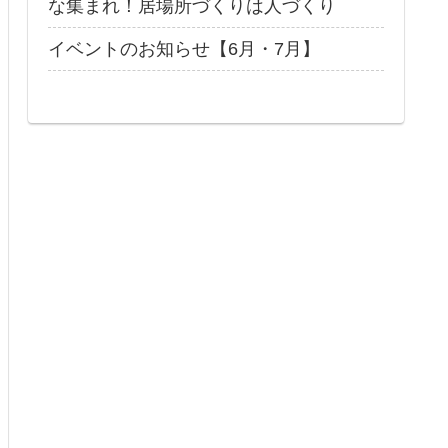
な集まれ！居場所づくりは人づくり
イベントのお知らせ【6月・7月】