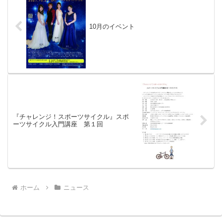
10月のイベント
『チャレンジ！スポーツサイクル』スポ
ーツサイクル入門講座 第１回
ホーム
ニュース