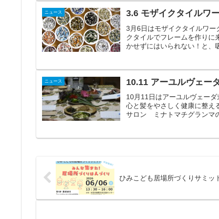
3.6 モザイクタイルワ
ニュース
3月6日はモザイクタイルワ
クタイルでフレームを作りに
かせずにはいられない！と、吸
10.11 アーユルヴ
ニュース
10月11日はアーユルヴェー
心と髪をやさしく健康に整え
サロン ミナトマチグランマの
ひみこども居場所づくりサミッ