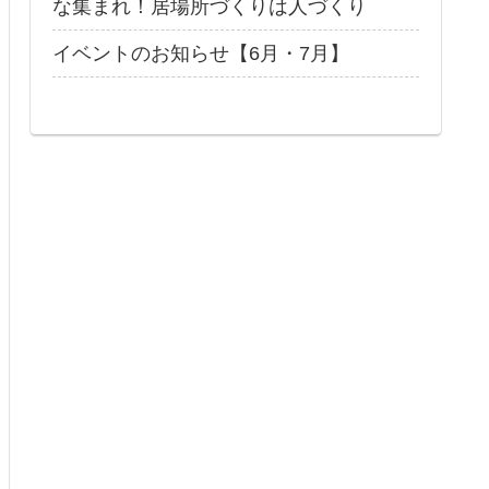
な集まれ！居場所づくりは人づくり
イベントのお知らせ【6月・7月】