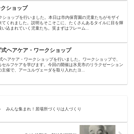
ークショップ
ークショップを行いました。本日は市内保育園の児童たちがモザイ
来てくれました。説明もそこそこに、たくさんあるタイルに目を輝
い込まれていく児童たち。笑まずはフレーム...
ェーダ式ヘアケア・ワークショップ
ダ式ヘアケア・ワークショップを行いました。ワークショップで、
るセルフケアを学びます。今回の開催は氷見市のリラクゼーション
主催で、アーユルヴェーダを取り入れたヨ...
ト みんな集まれ！居場所づくりは人づくり