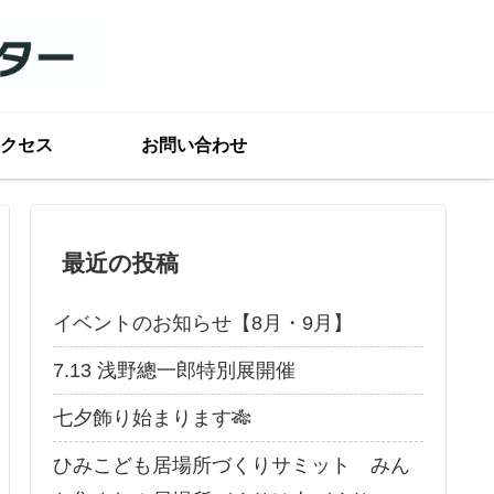
クセス
お問い合わせ
最近の投稿
イベントのお知らせ【8月・9月】
7.13 浅野總一郎特別展開催
七夕飾り始まります🎋
ひみこども居場所づくりサミット みん