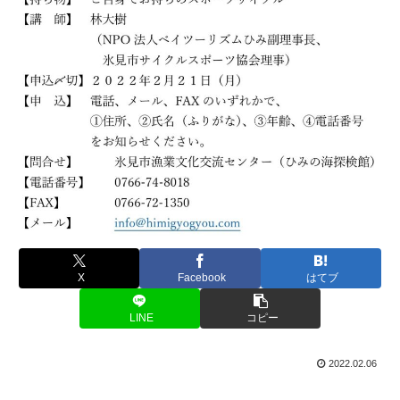
X
Facebook
はてブ
LINE
コピー
2022.02.06