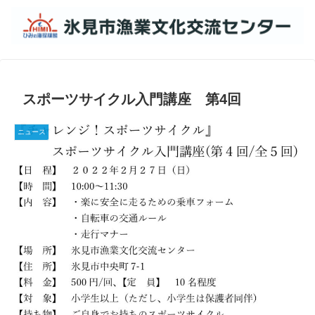
スポーツサイクル入門講座 第4回
ニュース