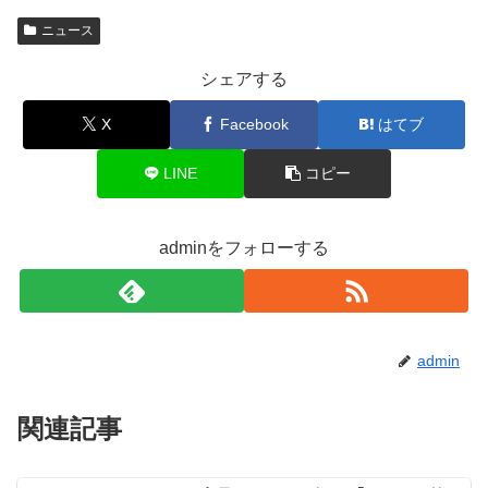
ニュース
シェアする
X
Facebook
はてブ
LINE
コピー
adminをフォローする
admin
関連記事